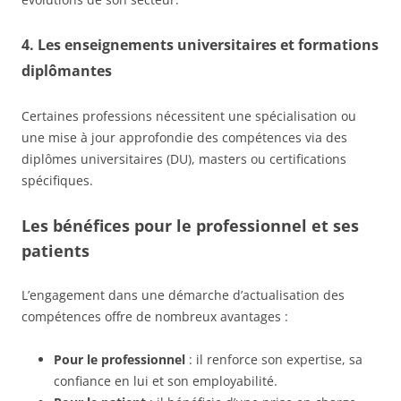
4.
Les enseignements universitaires et formations
diplômantes
Certaines professions nécessitent une spécialisation ou
une mise à jour approfondie des compétences via des
diplômes universitaires (DU), masters ou certifications
spécifiques.
Les bénéfices pour le professionnel et ses
patients
L’engagement dans une démarche d’actualisation des
compétences offre de nombreux avantages :
Pour le professionnel
: il renforce son expertise, sa
confiance en lui et son employabilité.