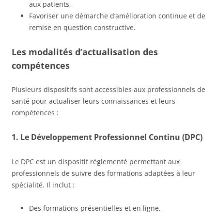
aux patients,
Favoriser une démarche d’amélioration continue et de
remise en question constructive.
Les modalités d’actualisation des
compétences
Plusieurs dispositifs sont accessibles aux professionnels de
santé pour actualiser leurs connaissances et leurs
compétences :
1.
Le Développement Professionnel Continu (DPC)
Le DPC est un dispositif réglementé permettant aux
professionnels de suivre des formations adaptées à leur
spécialité. Il inclut :
Des formations présentielles et en ligne,