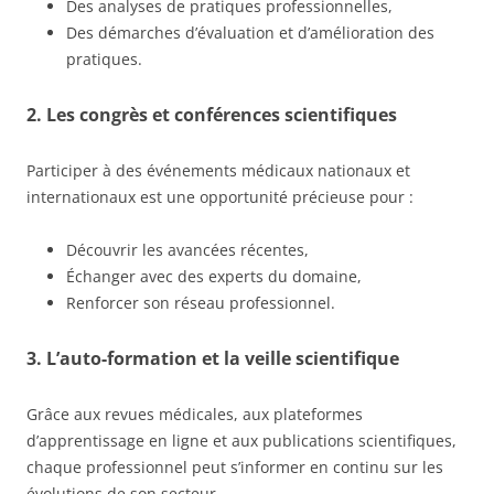
Des analyses de pratiques professionnelles,
Des démarches d’évaluation et d’amélioration des
pratiques.
2.
Les congrès et conférences scientifiques
Participer à des événements médicaux nationaux et
internationaux est une opportunité précieuse pour :
Découvrir les avancées récentes,
Échanger avec des experts du domaine,
Renforcer son réseau professionnel.
3.
L’auto-formation et la veille scientifique
Grâce aux revues médicales, aux plateformes
d’apprentissage en ligne et aux publications scientifiques,
chaque professionnel peut s’informer en continu sur les
évolutions de son secteur.