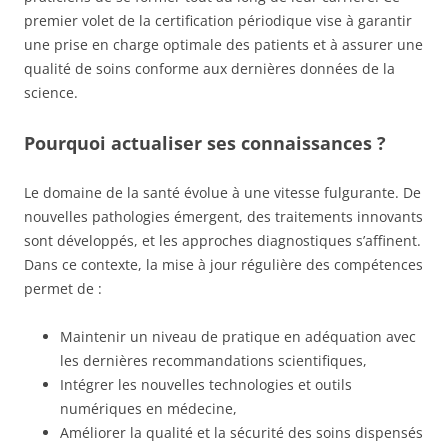
premier volet de la certification périodique vise à garantir
une prise en charge optimale des patients et à assurer une
qualité de soins conforme aux dernières données de la
science.
Pourquoi actualiser ses connaissances ?
Le domaine de la santé évolue à une vitesse fulgurante. De
nouvelles pathologies émergent, des traitements innovants
sont développés, et les approches diagnostiques s’affinent.
Dans ce contexte, la mise à jour régulière des compétences
permet de :
Maintenir un niveau de pratique en adéquation avec
les dernières recommandations scientifiques,
Intégrer les nouvelles technologies et outils
numériques en médecine,
Améliorer la qualité et la sécurité des soins dispensés