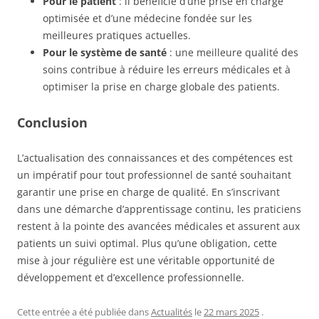
Pour le patient
: il bénéficie d’une prise en charge
optimisée et d’une médecine fondée sur les
meilleures pratiques actuelles.
Pour le système de santé
: une meilleure qualité des
soins contribue à réduire les erreurs médicales et à
optimiser la prise en charge globale des patients.
Conclusion
L’actualisation des connaissances et des compétences est
un impératif pour tout professionnel de santé souhaitant
garantir une prise en charge de qualité. En s’inscrivant
dans une démarche d’apprentissage continu, les praticiens
restent à la pointe des avancées médicales et assurent aux
patients un suivi optimal. Plus qu’une obligation, cette
mise à jour régulière est une véritable opportunité de
développement et d’excellence professionnelle.
Cette entrée a été publiée dans
Actualités
le
22 mars 2025
.