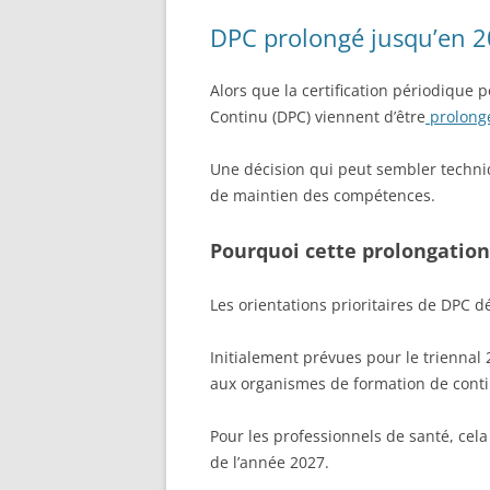
DPC prolongé jusqu’en 20
Alors que la certification périodique
Continu (DPC) viennent d’être
prolong
Une décision qui peut sembler techn
de maintien des compétences.
Pourquoi cette prolongation
Les orientations prioritaires de DPC d
Initialement prévues pour le triennal
aux organismes de formation de conti
Pour les professionnels de santé, cela
de l’année 2027.