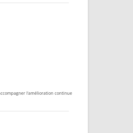
à accompagner l’amélioration continue