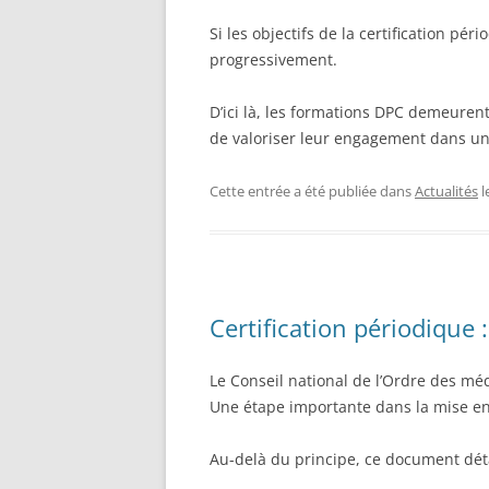
Si les objectifs de la certification pé
progressivement.
D’ici là, les formations DPC demeuren
de valoriser leur engagement dans un
Cette entrée a été publiée dans
Actualités
l
Certification périodique 
Le Conseil national de l’Ordre des mé
Une étape importante dans la mise en
Au-delà du principe, ce document dét