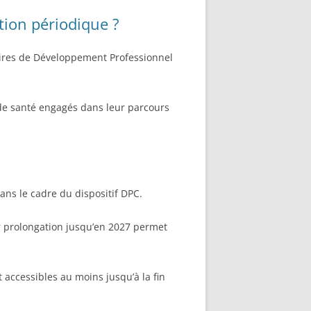
tion périodique ?
taires de Développement Professionnel
de santé engagés dans leur parcours
ans le cadre du dispositif DPC.
ur prolongation jusqu’en 2027 permet
 accessibles au moins jusqu’à la fin