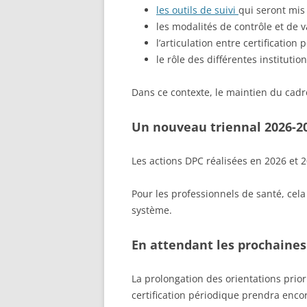
les outils de suivi
qui seront mis 
les modalités de contrôle et de v
l’articulation entre certificatio
le rôle des différentes instituti
Dans ce contexte, le maintien du cadr
Un nouveau triennal 2026-2
Les actions DPC réalisées en 2026 et 
Pour les professionnels de santé, cel
système.
En attendant les prochaines
La prolongation des orientations prior
certification périodique prendra enco