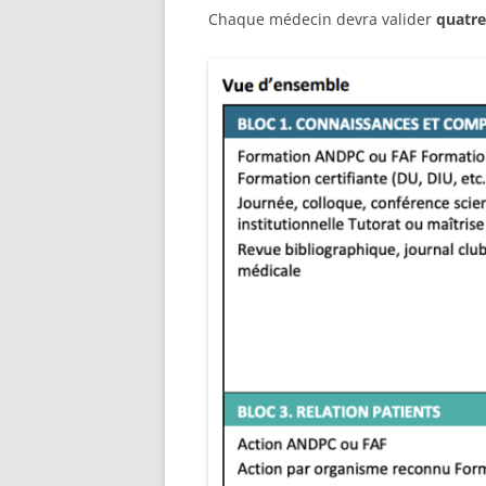
Chaque médecin devra valider
quatre