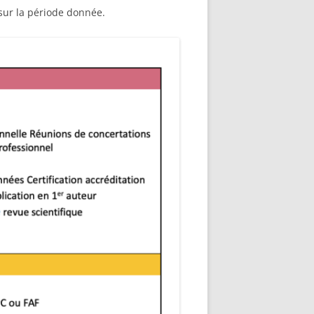
sur la période donnée.