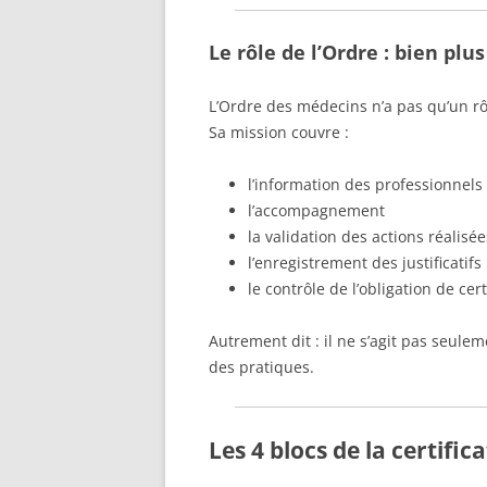
Le rôle de l’Ordre : bien plu
L’Ordre des médecins n’a pas qu’un rôl
Sa mission couvre :
l’information des professionnels
l’accompagnement
la validation des actions réalisée
l’enregistrement des justificatifs
le contrôle de l’obligation de cert
Autrement dit : il ne s’agit pas seule
des pratiques.
Les 4 blocs de la certifi