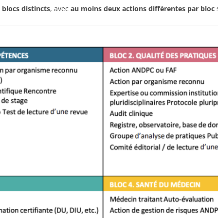
 blocs distincts
, avec
au moins deux actions différentes par bloc