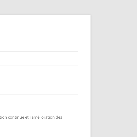
tion continue et l'amélioration des