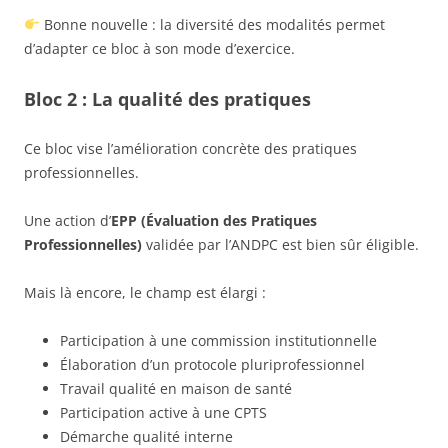
Bonne nouvelle : la diversité des modalités permet
d’adapter ce bloc à son mode d’exercice.
Bloc 2 : La qualité des pratiques
Ce bloc vise l’amélioration concrète des pratiques
professionnelles.
Une action d’
EPP (Évaluation des Pratiques
Professionnelles)
validée par l’ANDPC est bien sûr éligible.
Mais là encore, le champ est élargi :
Participation à une commission institutionnelle
Élaboration d’un protocole pluriprofessionnel
Travail qualité en maison de santé
Participation active à une CPTS
Démarche qualité interne