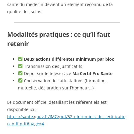
santé du médecin devient un élément reconnu de la
qualité des soins.
Modalités pratiques : ce qu’il faut
retenir
Deux actions différentes minimum par bloc
Transmission des justificatifs
Dépôt sur le téléservice
Ma Certif Pro Santé
Conservation des attestations (formation,
mutuelle, déclaration sur l’honneur…)
Le document officiel détaillant les référentiels est
disponible ici :
https://sante.gouv.fr/IMG/pdf/52referentiels_de_certificatio
n_pdf.pdf#page=4