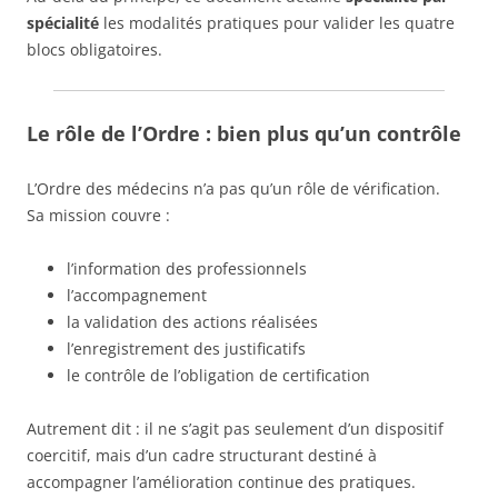
spécialité
les modalités pratiques pour valider les quatre
blocs obligatoires.
Le rôle de l’Ordre : bien plus qu’un contrôle
L’Ordre des médecins n’a pas qu’un rôle de vérification.
Sa mission couvre :
l’information des professionnels
l’accompagnement
la validation des actions réalisées
l’enregistrement des justificatifs
le contrôle de l’obligation de certification
Autrement dit : il ne s’agit pas seulement d’un dispositif
coercitif, mais d’un cadre structurant destiné à
accompagner l’amélioration continue des pratiques.