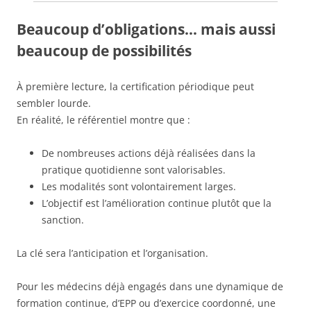
Beaucoup d’obligations… mais aussi
beaucoup de possibilités
À première lecture, la certification périodique peut
sembler lourde.
En réalité, le référentiel montre que :
De nombreuses actions déjà réalisées dans la
pratique quotidienne sont valorisables.
Les modalités sont volontairement larges.
L’objectif est l’amélioration continue plutôt que la
sanction.
La clé sera l’anticipation et l’organisation.
Pour les médecins déjà engagés dans une dynamique de
formation continue, d’EPP ou d’exercice coordonné, une