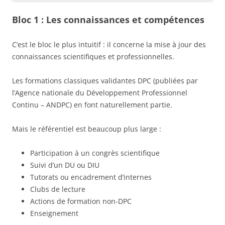
Bloc 1 : Les connaissances et compétences
C’est le bloc le plus intuitif : il concerne la mise à jour des
connaissances scientifiques et professionnelles.
Les formations classiques validantes DPC (publiées par
l’Agence nationale du Développement Professionnel
Continu – ANDPC) en font naturellement partie.
Mais le référentiel est beaucoup plus large :
Participation à un congrès scientifique
Suivi d’un DU ou DIU
Tutorats ou encadrement d’internes
Clubs de lecture
Actions de formation non-DPC
Enseignement