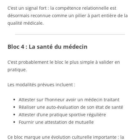
C’est un signal fort : la compétence relationnelle est
désormais reconnue comme un pilier à part entière de la
qualité médicale.
Bloc 4 : La santé du médecin
C’est probablement le bloc le plus simple à valider en
pratique.
Les modalités prévues incluent :
Attester sur l’honneur avoir un médecin traitant
Réaliser une auto-évaluation de son état de santé
Attester d’une pratique sportive régulière
Fournir une attestation de mutuelle
Ce bloc marque une évolution culturelle importante : la