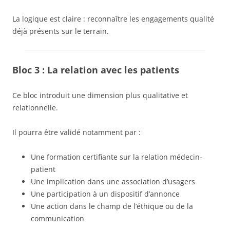
La logique est claire : reconnaître les engagements qualité
déjà présents sur le terrain.
Bloc 3 : La relation avec les patients
Ce bloc introduit une dimension plus qualitative et
relationnelle.
Il pourra être validé notamment par :
Une formation certifiante sur la relation médecin-
patient
Une implication dans une association d’usagers
Une participation à un dispositif d’annonce
Une action dans le champ de l’éthique ou de la
communication